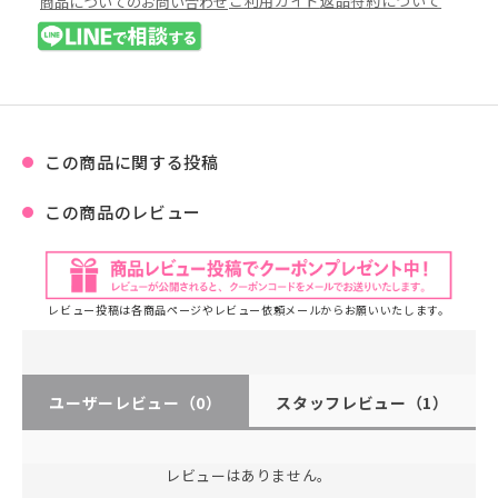
ご利用ガイド
返品特約について
商品についてのお問い合わせ
この商品に関する投稿
この商品のレビュー
レビュー投稿は各商品ページやレビュー依頼メールからお願いいたします。
ユーザーレビュー
（0）
スタッフレビュー
（1）
レビューはありません。