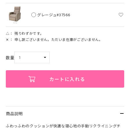
グレージュ#37566
△
残りわずかです。
✕
申し訳ございません。ただいま在庫がございません。
カートに入れる
商品説明
ふわっふわのクッションが快適な寝心地の手動リクライニングチ