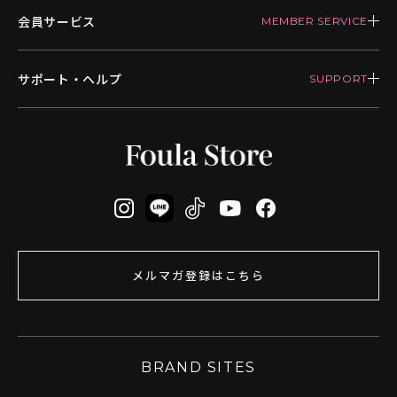
会員サービス
サポート・ヘルプ
メルマガ登録はこちら
BRAND SITES