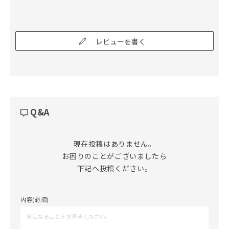
レビューを書く
Q&A
現在投稿はありません。

お困りのことがございましたら

下記へ投稿ください。
内容(必須)