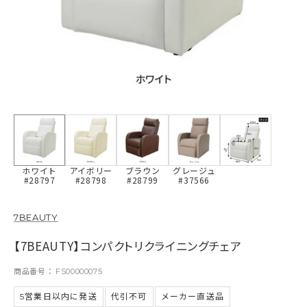
ホワイト
アイボリー
ブラウン
グレージュ
#28797
#28798
#28799
#37566
7BEAUTY
【7BEAUTY】コンパクトリクライニングチェア
商品番号
FS00000075
5営業日以内に発送
代引不可
メーカー直送品