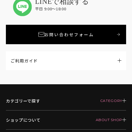
LINEで相談する
平日 9:00〜18:00
お問い合わせフォーム
ご利用ガイド
カテゴリーで探す
ショップについて