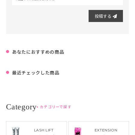
投稿する
あなたにおすすめの商品
最近チェックした商品
カテゴリーで探す
LASH LIFT
EXTENSION