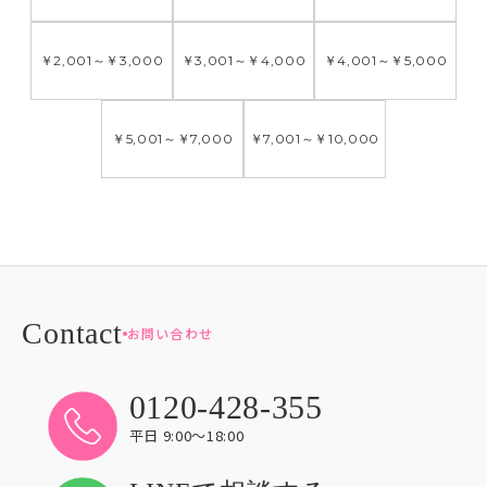
￥2,001
～
￥3,000
￥3,001
～
￥4,000
￥4,001
～
￥5,000
￥5,001
～
￥7,000
￥7,001
～
￥10,000
お問い合わせ
0120-428-355
平日 9:00〜18:00