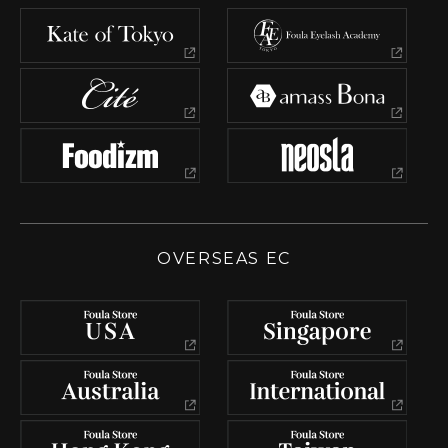
OVERSEAS EC