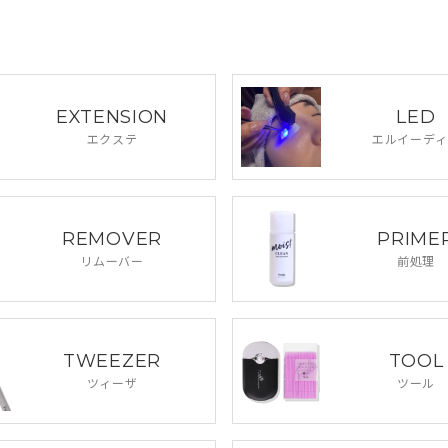
EXTENSION
LED
エクステ
エルイーディ
REMOVER
PRIME
リムーバー
前処理
TWEEZER
TOOL
ツィーザ
ツール