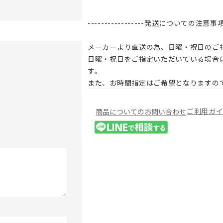
-----------------発送についての注意事項---
メーカーより直送の為、日曜・祝日のご
日曜・祝日をご指定いただいている場合
す。
また、お時間指定はご希望となりますの
ご利用ガ
商品についてのお問い合わせ