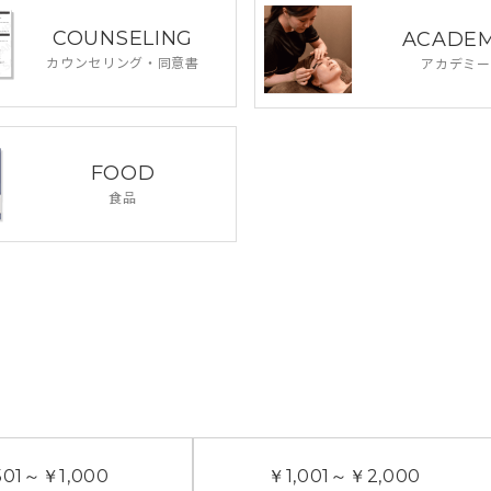
COUNSELING
ACADE
カウンセリング・
同意書
アカデミー
FOOD
食品
01
～
￥1,000
￥1,001
～
￥2,000