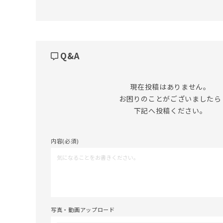
Q&A
現在投稿はありません。

お困りのことがございましたら

下記へ投稿ください。
内容(必須)
写真・動画アップロード