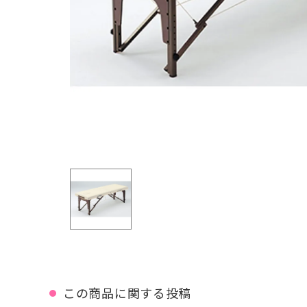
この商品に関する投稿