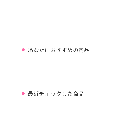
あなたにおすすめの商品
最近チェックした商品