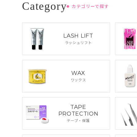
カテゴリーで探す
LASH LIFT
ラッシュリフト
WAX
ワックス
TAPE
PROTECTION
テープ・保護