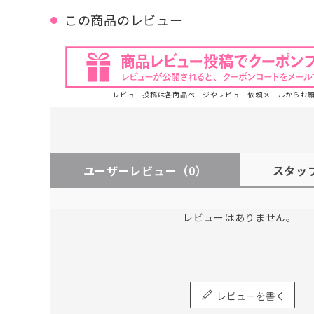
この商品のレビュー
レビュー投稿は各商品ページやレビュー依頼メールからお
ユーザーレビュー
（0）
スタッ
レビューはありません。
レビューを書く