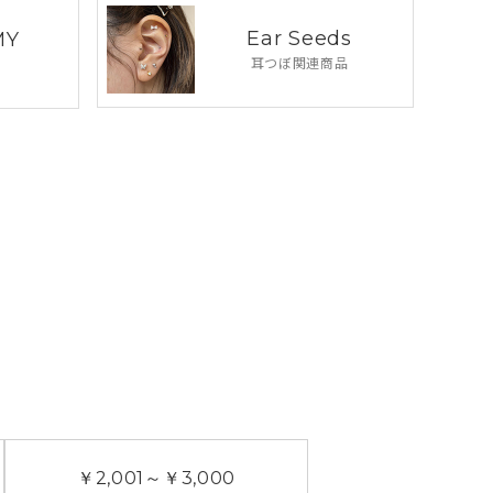
Ear Seeds
MY
耳つぼ関連商品
￥2,001
～
￥3,000