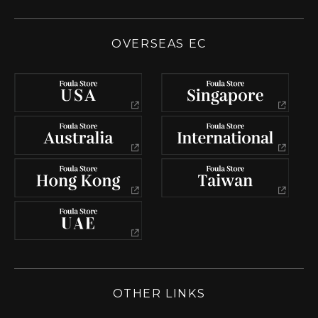
OVERSEAS EC
OTHER LINKS