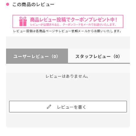
この商品のレビュー
レビュー投稿は各商品ページやレビュー依頼メールからお願いいたします。
ユーザーレビュー
（0）
スタッフレビュー
（0）
レビューはありません。
レビューを書く