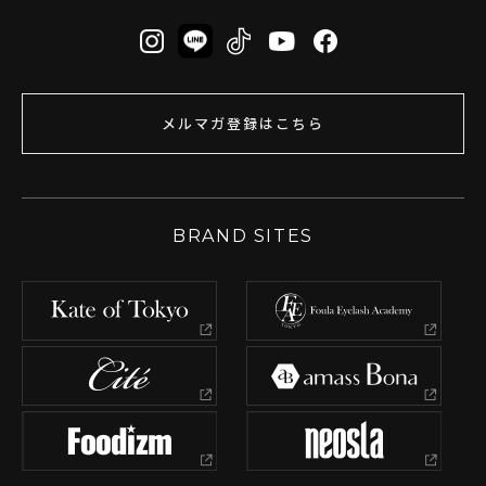
メルマガ登録はこちら
BRAND SITES