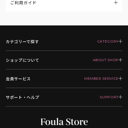
ご利用ガイド
カテゴリーで探す
ショップについて
会員サービス
サポート・ヘルプ