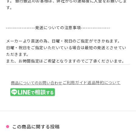
す。 銀行振込のお客様は、弊社からの連絡後に入金をお願いしま
す。
-----------------発送についての注意事項-----------------
メーカーより直送の為、日曜・祝日のご指定ができかねます。
日曜・祝日をご指定いただいている場合は最短の発送とさせてい
ただきます。
また、お時間指定はご希望となりますのでご了承くださいませ。
ご利用ガイド
返品特約について
商品についてのお問い合わせ
この商品に関する投稿