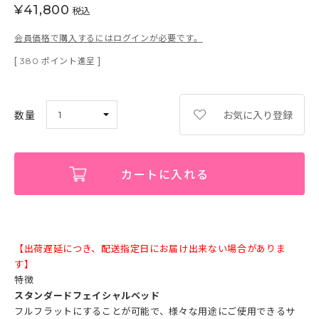
¥
41,800
税込
会員価格で購入するにはログインが必要です。
[
ポイント進呈 ]
380
お気に入り登録
カートに入れる
【出荷遅延につき、配送指定日にお届け出来ない場合がありま
す】
特徴
スタンダードフェイシャルベッド
フルフラットにすることが可能で、様々な用途にご使用できるサ