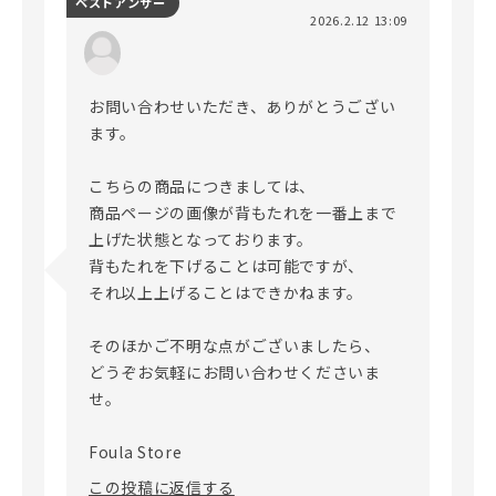
ベストアンサー
2026.2.12 13:09
お問い合わせいただき、ありがとうござい
ます。

こちらの商品につきましては、

商品ページの画像が背もたれを一番上まで
上げた状態となっております。

背もたれを下げることは可能ですが、

それ以上上げることはできかねます。

そのほかご不明な点がございましたら、

どうぞお気軽にお問い合わせくださいま
せ。

Foula Store
この投稿に返信する