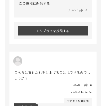
この投稿に返信する
いいね！
0
リプライを投稿する
こちらは背もたれ少し上げることはできるのでし
ょうか？
いいね！
0
2026.2.11 22:42
テナント公式回答