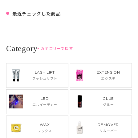
最近チェックした商品
カテゴリーで探す
LASH LIFT
EXTENSION
ラッシュリフト
エクステ
LED
GLUE
エルイーディー
グルー
WAX
REMOVER
ワックス
リムーバー