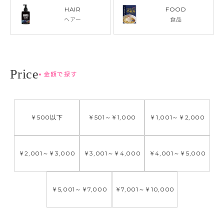
HAIR
FOOD
ヘアー
食品
金額で探す
￥500
以下
￥501
～
￥1,000
￥1,001
～
￥2,000
￥2,001
～
￥3,000
￥3,001
～
￥4,000
￥4,001
～
￥5,000
￥5,001
～
￥7,000
￥7,001
～
￥10,000