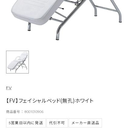
FV
【FV】フェイシャルベッド(無孔)ホワイト
商品番号
8001010906
5営業日以内に発送
代引不可
メーカー直送品