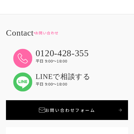
お問い合わせ
0120-428-355
平日 9:00〜18:00
LINEで相談する
平日 9:00〜18:00
お問い合わせフォーム