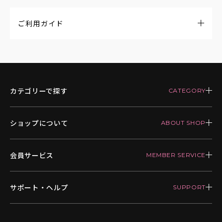
ご利用ガイド
カテゴリーで探す
ショップについて
会員サービス
サポート・ヘルプ