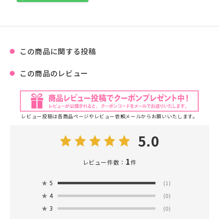
この商品に関する投稿
この商品のレビュー
レビュー投稿は各商品ページやレビュー依頼メールからお願いいたします。
5.0
1
レビュー件数：
件
★
5
(1)
★
4
(0)
★
3
(0)