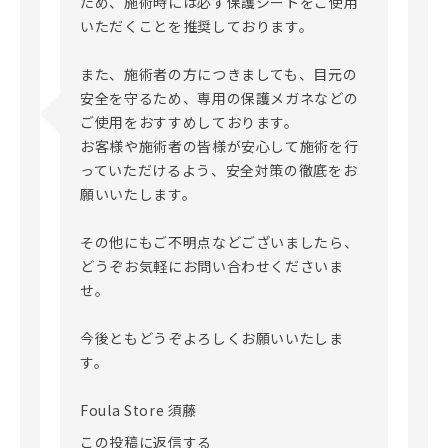
ため、施術時には必ず保護シートをご使用
いただくことを推奨しております。

また、施術者の方につきましても、目元の
安全を守るため、専用の保護メガネなどの
ご使用をおすすめしております。

お客様や施術者の皆様が安心して施術を行
っていただけるよう、安全対策の徹底をお
願いいたします。

その他にもご不明点などございましたら、
どうぞお気軽にお問い合わせくださいま
せ。

今後ともどうぞよろしくお願いいたしま
す。

Foula Store 須藤
この投稿に返信する