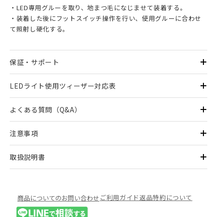
・LED専用グルーを取り、地まつ毛になじませて装着する。
・装着した後にフットスイッチ操作を行い、使用グルーに合わせ
て照射し硬化する。
保証・サポート
LEDライト使用ツィーザー対応表
よくある質問（Q&A）
注意事項
取扱説明書
ご利用ガイド
返品特約について
商品についてのお問い合わせ