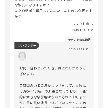
な波長になりますか？

また施術者も専用メガネみたいなものは必要です
か？
いいね！
0
2025.9.13 17:30
テナント公式回答
ベストアンサー
2025.9.16 9:23
お問い合わせいただき、誠にありがとうご
ざいます。

ご質問のLEDの波長につきまして、当製品
は395～400nmの波長となっており、一般
的に大きな悪影響はないとされております
が、目に良い波長ではございません。その