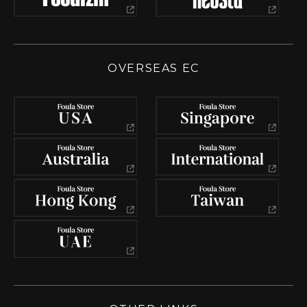
OVERSEAS EC