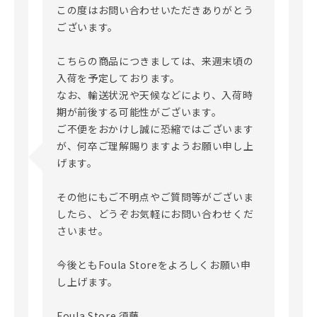
この度はお問い合わせいただきありがとう
ございます。

こちらの商品につきましては、来週末頃の
入荷を予定しております。

なお、輸送状況や天候などにより、入荷時
期が前後する可能性がございます。

ご不便をおかけし誠に恐縮ではございます
が、何卒ご理解賜りますようお願い申し上
げます。

その他にもご不明点やご質問等がございま
したら、どうぞお気軽にお問い合わせくだ
さいませ。

今後ともFoula Storeをよろしくお願い申
し上げます。
