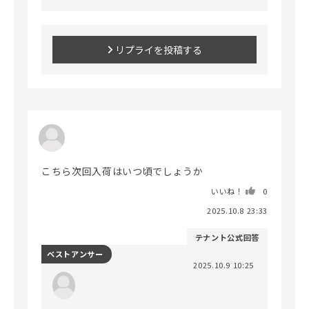
リプライを投稿する
こちら次回入荷はいつ頃でしょうか
いいね！
0
2025.10.8 23:33
テナント公式回答
ベストアンサー
2025.10.9 10:25