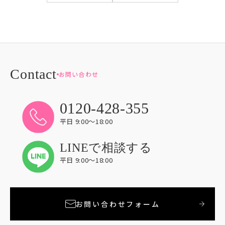
お問い合わせ
0120-428-355
平日 9:00〜18:00
LINEで相談する
平日 9:00〜18:00
お問い合わせフォーム