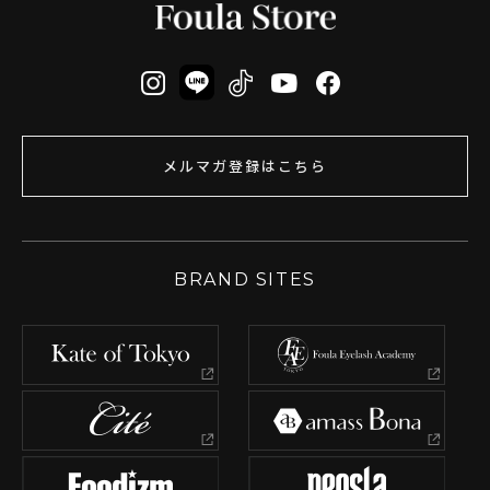
メルマガ登録はこちら
BRAND SITES