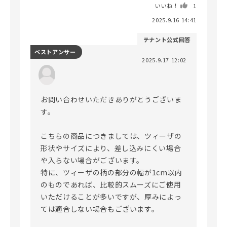
いいね！
1
2025.9.16 14:41
テナント公式回答
ベストアンサー
2025.9.17 12:02
お問い合わせいただきありがとうございま
す。

こちらの商品につきましては、ツィーザの
形状やサイズにより、差し込みにくい場合
や入らない場合がございます。

特に、ツィーザの柄の部分の幅が1cm以内
のものであれば、比較的スムーズにご使用
いただけることが多いですが、厚みによっ
ては適合しない場合もございます。
