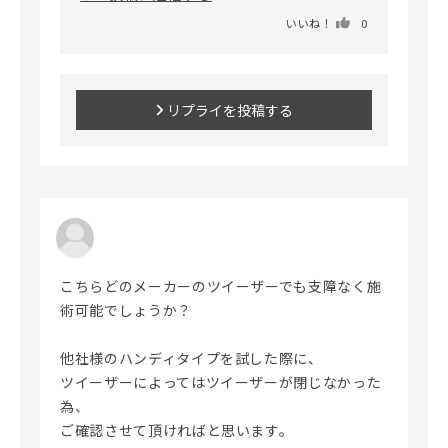
いいね！
0
リプライを投稿する
こちらどのメーカーのツイーザーでも支障なく施
術可能でしょうか？

他社様のハンディタイプを試した際に、

ツイーザーによってはツイーザーが閉じなかった
為、

ご確認させて頂ければと思います。