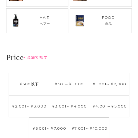
HAIR
FOOD
ヘアー
食品
金額で探す
￥500
以下
￥501
～
￥1,000
￥1,001
～
￥2,000
￥2,001
～
￥3,000
￥3,001
～
￥4,000
￥4,001
～
￥5,000
￥5,001
～
￥7,000
￥7,001
～
￥10,000