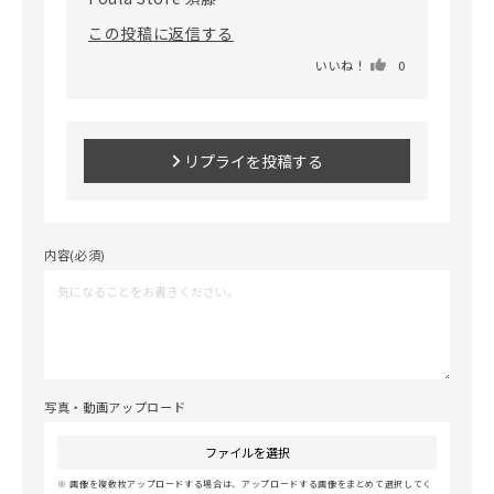
この投稿に返信する
いいね！
0
リプライを投稿する
内容(必須)
写真・動画アップロード
ファイルを選択
画像を複数枚アップロードする場合は、アップロードする画像をまとめて選択してく