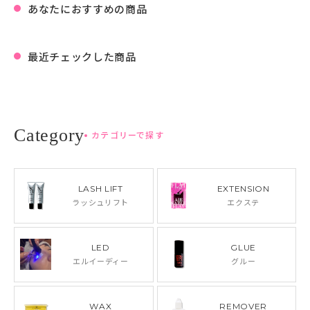
あなたにおすすめの商品
最近チェックした商品
カテゴリーで探す
LASH LIFT
EXTENSION
ラッシュリフト
エクステ
LED
GLUE
エルイーディー
グルー
WAX
REMOVER