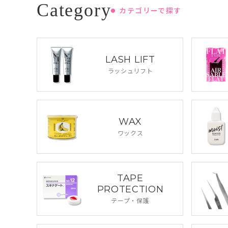
カテゴリーで探す
LASH LIFT
ラッシュリフト
WAX
ワックス
TAPE
PROTECTION
テープ・保護