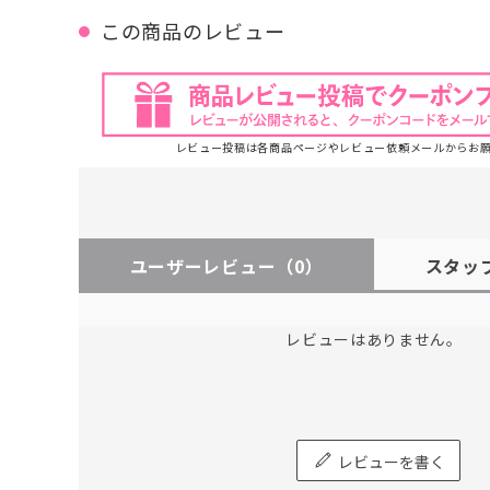
この商品のレビュー
レビュー投稿は各商品ページやレビュー依頼メールからお
ユーザーレビュー
（0）
スタッ
レビューはありません。
レビューを書く