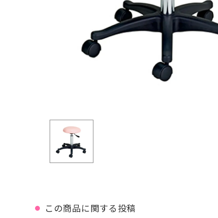
この商品に関する投稿