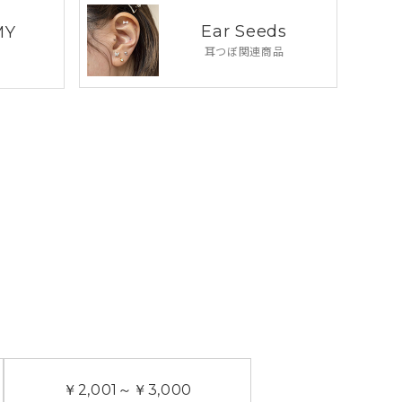
Ear Seeds
MY
耳つぼ関連商品
￥2,001
～
￥3,000