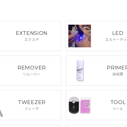
EXTENSION
LED
エクステ
エルイーディ
REMOVER
PRIME
リムーバー
前処理
TWEEZER
TOOL
ツィーザ
ツール