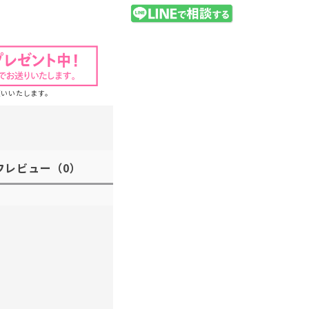
願いいたします。
フレビュー
（0）