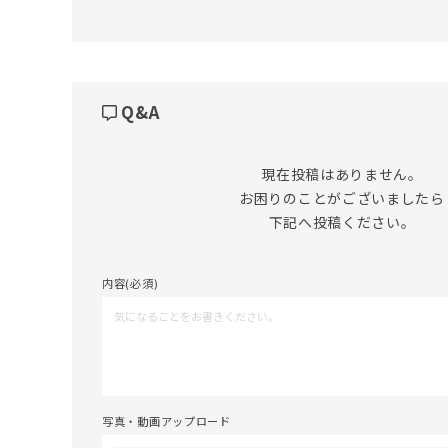
Q&A
現在投稿はありません。

お困りのことがございましたら

下記へ投稿ください。
内容(必須)
写真・動画アップロード