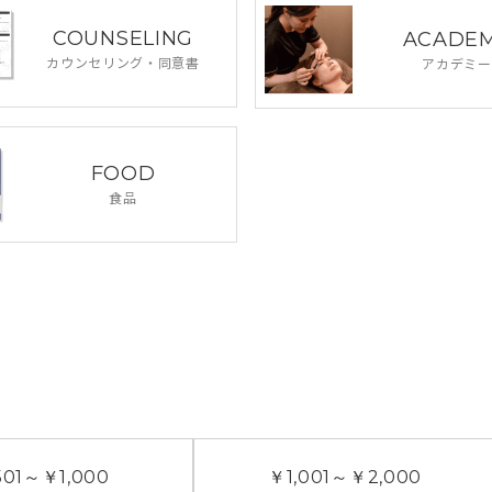
COUNSELING
ACADE
カウンセリング・
同意書
アカデミー
FOOD
食品
01
～
￥1,000
￥1,001
～
￥2,000