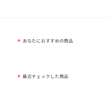
あなたにおすすめの商品
最近チェックした商品