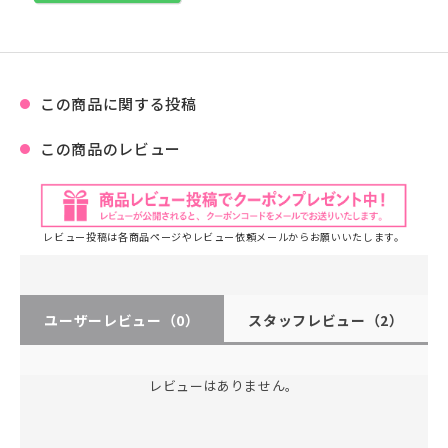
この商品に関する投稿
この商品のレビュー
レビュー投稿は各商品ページやレビュー依頼メールからお願いいたします。
ユーザーレビュー
（0）
スタッフレビュー
（2）
レビューはありません。