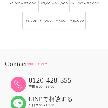
￥2,001
～
￥3,000
￥3,001
～
￥4,000
￥4,001
～
￥5,000
￥5,001
～
￥7,000
￥7,001
～
￥10,000
お問い合わせ
0120-428-355
平日 9:00〜18:00
LINEで相談する
平日 9:00〜18:00