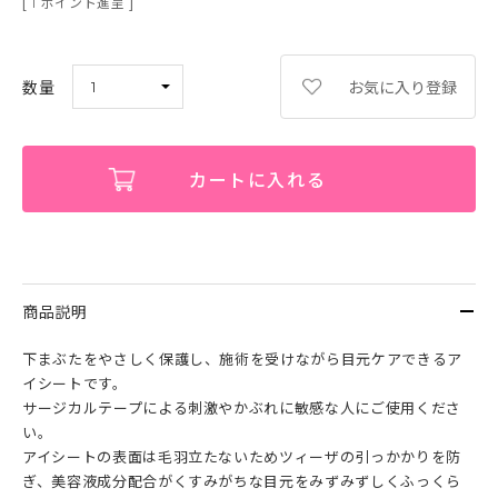
[
ポイント進呈 ]
1
お気に入り登録
カートに入れる
商品説明
下まぶたをやさしく保護し、施術を受けながら目元ケアできるア
イシートです。
サージカルテープによる刺激やかぶれに敏感な人にご使用くださ
い。
アイシートの表面は毛羽立たないためツィーザの引っかかりを防
ぎ、美容液成分配合がくすみがちな目元をみずみずしくふっくら