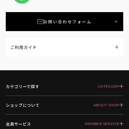
お問い合わせフォーム
ご利用ガイド
カテゴリーで探す
ショップについて
会員サービス