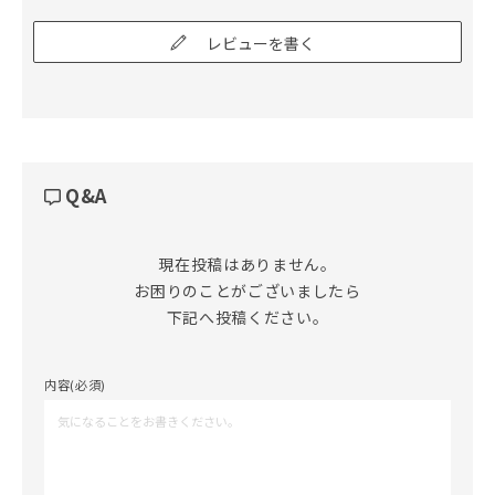
レビューを書く
Q&A
現在投稿はありません。

お困りのことがございましたら

下記へ投稿ください。
内容(必須)