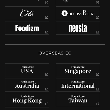
OVERSEAS EC