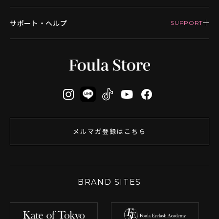
サポート・ヘルプ
メルマガ登録はこちら
BRAND SITES