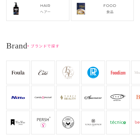
HAIR
FOOD
ヘアー
食品
ブランドで探す