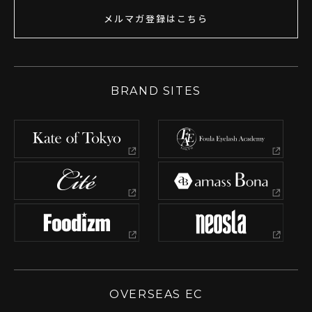
メルマガ登録はこちら
BRAND SITES
OVERSEAS EC