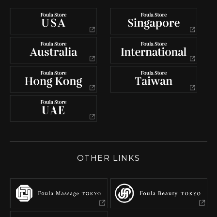
OTHER LINKS