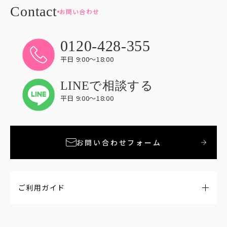
お問い合わせ
0120-428-355
平日 9:00〜18:00
LINEで相談する
平日 9:00〜18:00
お問い合わせフォーム
ご利用ガイド