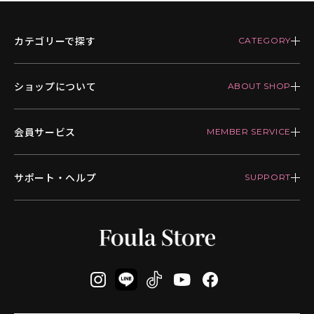
カテゴリーで探す
ショップについて
会員サービス
サポート・ヘルプ