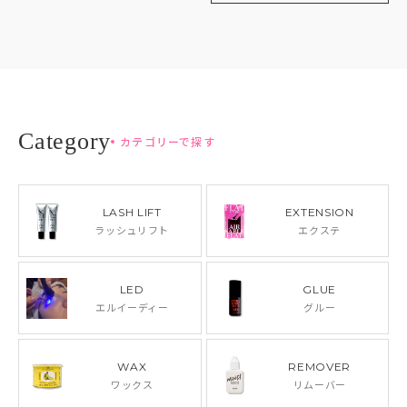
カテゴリーで探す
LASH LIFT
EXTENSION
ラッシュリフト
エクステ
LED
GLUE
エルイーディー
グルー
WAX
REMOVER
ワックス
リムーバー