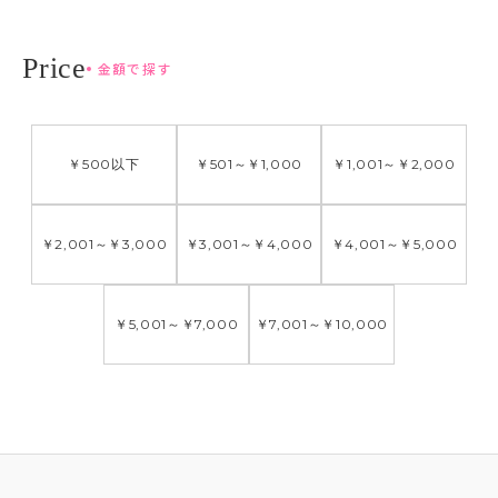
金額で探す
￥500
以下
￥501
～
￥1,000
￥1,001
～
￥2,000
￥2,001
～
￥3,000
￥3,001
～
￥4,000
￥4,001
～
￥5,000
￥5,001
～
￥7,000
￥7,001
～
￥10,000