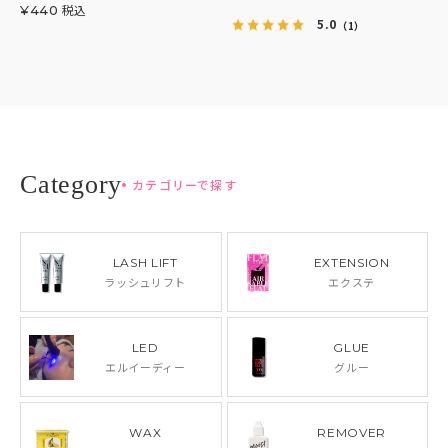
税込
¥
440
5.0
（1）
カテゴリーで探す
LASH LIFT
EXTENSION
ラッシュリフト
エクステ
LED
GLUE
エルイーディー
グルー
WAX
REMOVER