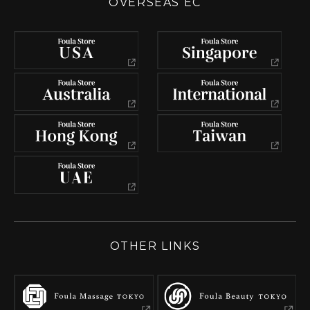
OVERSEAS EC
OTHER LINKS