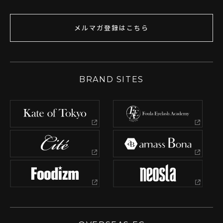
メルマガ登録はこちら
BRAND SITES