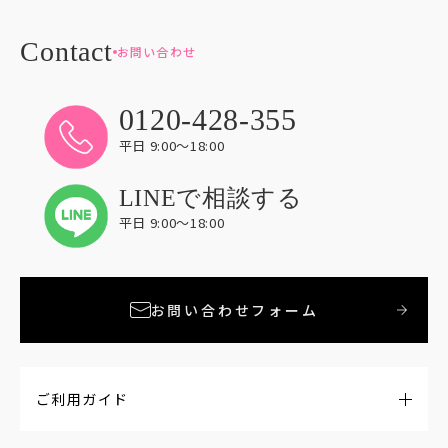
お問い合わせ
0120-428-355
平日 9:00〜18:00
LINEで相談する
平日 9:00〜18:00
お問い合わせフォーム
ご利用ガイド