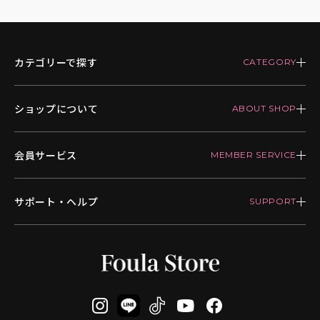
カテゴリーで探す
ショップについて
会員サービス
サポート・ヘルプ