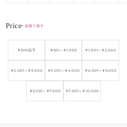
金額で探す
￥500
以下
￥501
～
￥1,000
￥1,001
～
￥2,000
￥2,001
～
￥3,000
￥3,001
～
￥4,000
￥4,001
～
￥5,000
￥5,001
～
￥7,000
￥7,001
～
￥10,000