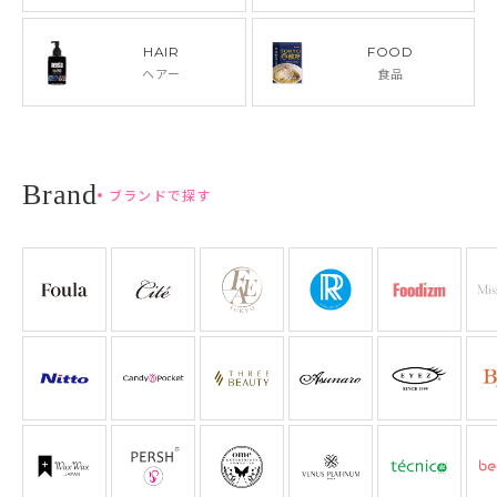
HAIR
FOOD
ヘアー
食品
ブランドで探す