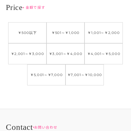
金額で探す
￥500
以下
￥501
～
￥1,000
￥1,001
～
￥2,000
￥2,001
～
￥3,000
￥3,001
～
￥4,000
￥4,001
～
￥5,000
￥5,001
～
￥7,000
￥7,001
～
￥10,000
お問い合わせ