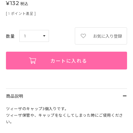
¥
132
税込
[
ポイント進呈 ]
1
お気に入り登録
カートに入れる
商品説明
ツィーザのキャップ3個入りです。
ツィーザ保管や、キャップをなくしてしまった時にご使用くださ
い。