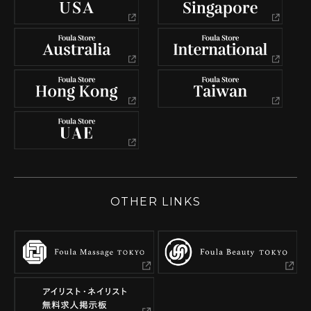
OTHER LINKS