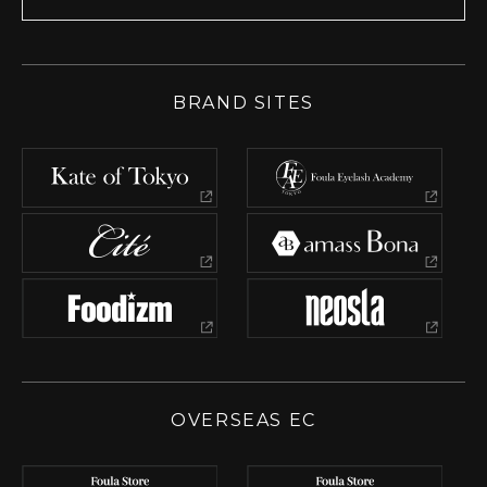
BRAND SITES
OVERSEAS EC