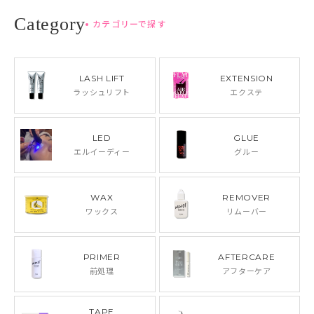
カテゴリーで探す
LASH LIFT
EXTENSION
ラッシュリフト
エクステ
LED
GLUE
エルイーディー
グルー
WAX
REMOVER
ワックス
リムーバー
PRIMER
AFTERCARE
前処理
アフターケア
TAPE