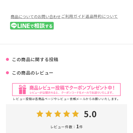
ご利用ガイド
返品特約について
商品についてのお問い合わせ
この商品に関する投稿
この商品のレビュー
レビュー投稿は各商品ページやレビュー依頼メールからお願いいたします。
5.0
1
レビュー件数：
件