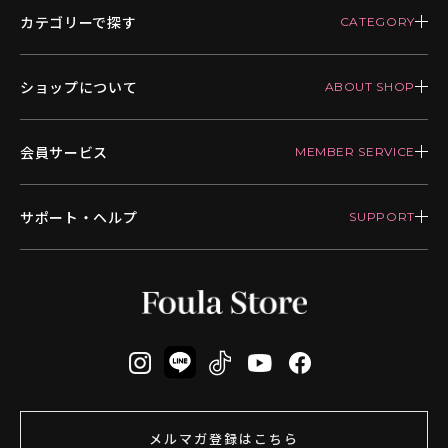
カテゴリーで探す
ショップについて
会員サービス
サポート・ヘルプ
メルマガ登録はこちら