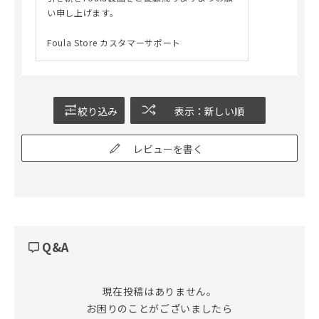
い申し上げます。
Foula Store カスタマーサポート
絞り込み
表示：新しい順
レビューを書く
Q&A
現在投稿はありません。

お困りのことがございましたら
