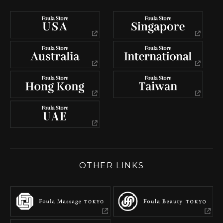
OTHER LINKS