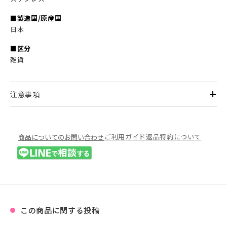
■製造国/原産国
日本
■区分
雑貨
注意事項
ご利用ガイド
返品特約について
商品についてのお問い合わせ
この商品に関する投稿