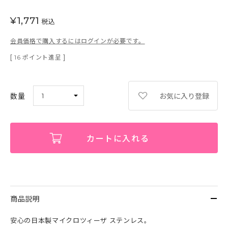
¥
1,771
税込
会員価格で購入するにはログインが必要です。
[
ポイント進呈 ]
16
お気に入り登録
カートに入れる
商品説明
安心の日本製マイクロツィーザ ステンレス。