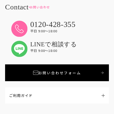
お問い合わせ
0120-428-355
平日 9:00〜18:00
LINEで相談する
平日 9:00〜18:00
お問い合わせフォーム
ご利用ガイド