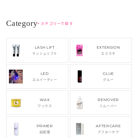
カテゴリーで探す
LASH LIFT
EXTENSION
ラッシュリフト
エクステ
LED
GLUE
エルイーディー
グルー
WAX
REMOVER
ワックス
リムーバー
PRIMER
AFTERCARE
前処理
アフターケア