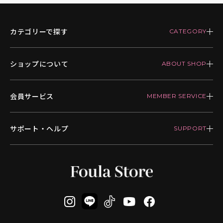
カテゴリーで探す
ショップについて
会員サービス
サポート・ヘルプ