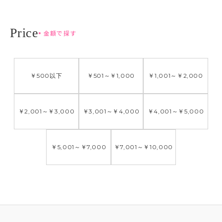
金額で探す
￥500
以下
￥501
～
￥1,000
￥1,001
～
￥2,000
￥2,001
～
￥3,000
￥3,001
～
￥4,000
￥4,001
～
￥5,000
￥5,001
～
￥7,000
￥7,001
～
￥10,000