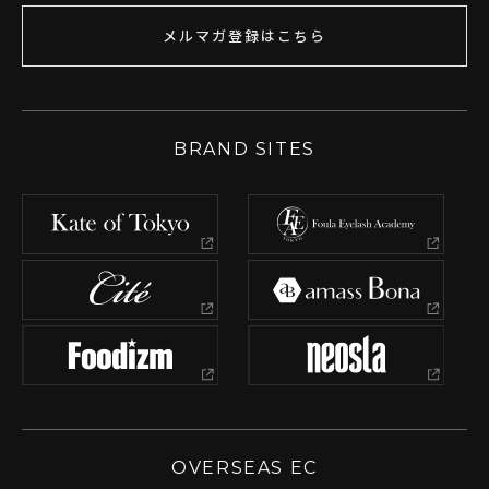
メルマガ登録はこちら
BRAND SITES
OVERSEAS EC