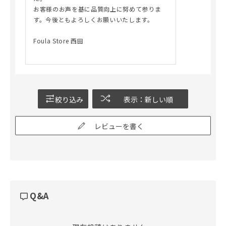
お客様のお声を基に品質向上に努めて参りま
す。今後ともよろしくお願いいたします。
Foula Store 西田
絞り込み
表示：新しい順
レビューを書く
Q&A