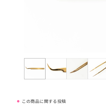
この商品に関する投稿