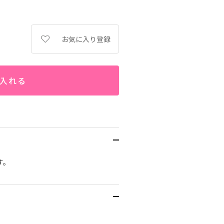
お気に入り登録
入れる
す。