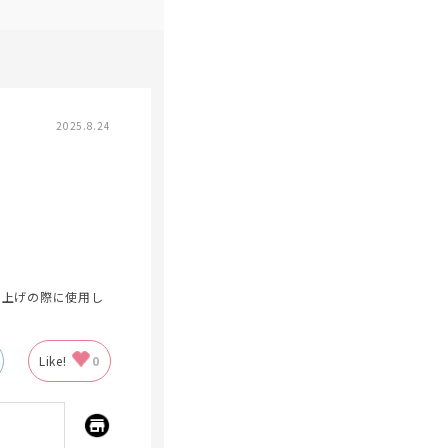
2025.8.24
ち上げの際に使用し
Like!
0