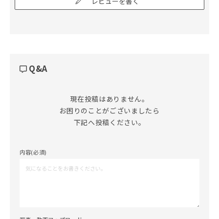
レビューを書く
Q&A
現在投稿はありません。

お困りのことがございましたら

下記へ投稿ください。
内容(必須)