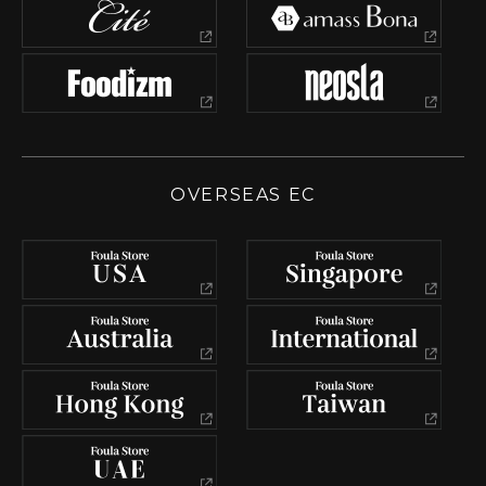
OVERSEAS EC