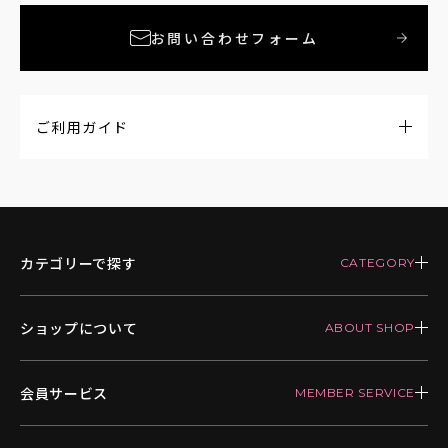
お問い合わせフォーム
ご利用ガイド
カテゴリーで探す
ショップについて
会員サービス