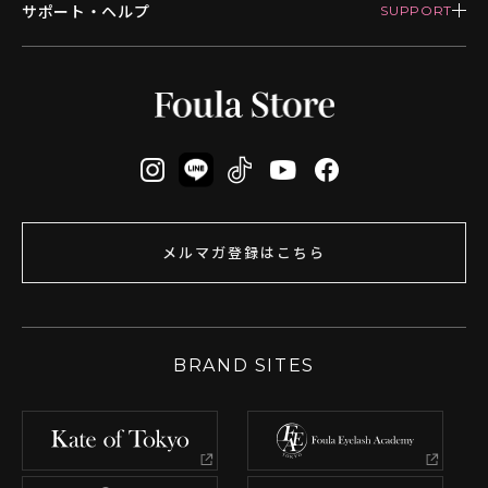
サポート・ヘルプ
メルマガ登録はこちら
BRAND SITES