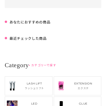
あなたにおすすめの商品
最近チェックした商品
カテゴリーで探す
LASH LIFT
EXTENSION
ラッシュリフト
エクステ
LED
GLUE