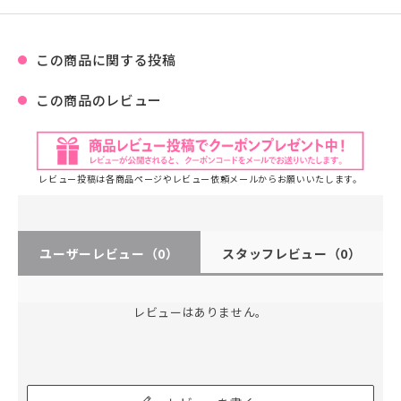
この商品に関する投稿
この商品のレビュー
レビュー投稿は各商品ページやレビュー依頼メールからお願いいたします。
ユーザーレビュー
（0）
スタッフレビュー
（0）
レビューはありません。