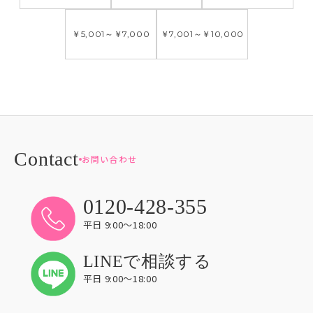
￥5,001
～
￥7,000
￥7,001
～
￥10,000
お問い合わせ
0120-428-355
平日 9:00〜18:00
LINEで相談する
平日 9:00〜18:00