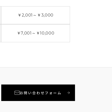
￥2,001
～
￥3,000
￥7,001
～
￥10,000
お問い合わせフォーム