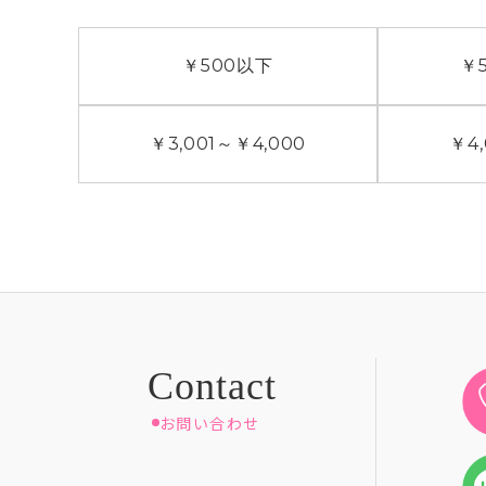
￥500
以下
￥5
￥3,001
～
￥4,000
￥4,
お問い合わせ