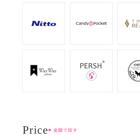
金額で探す