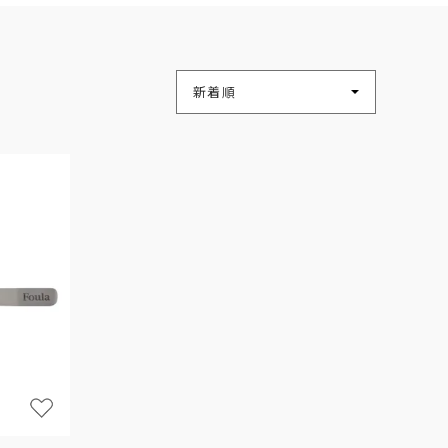
並び替え
新着順