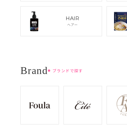
HAIR
ヘアー
ブランドで探す