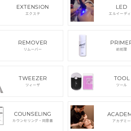
EXTENSION
LED
エクステ
エルイーディ
REMOVER
PRIME
リムーバー
前処理
TWEEZER
TOOL
ツィーザ
ツール
COUNSELING
ACADE
カウンセリング・
同意書
アカデミー