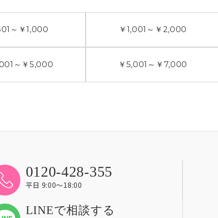
01
～
￥1,000
￥1,001
～
￥2,000
001
～
￥5,000
￥5,001
～
￥7,000
0120-428-355
平日 9:00〜18:00
LINEで相談する