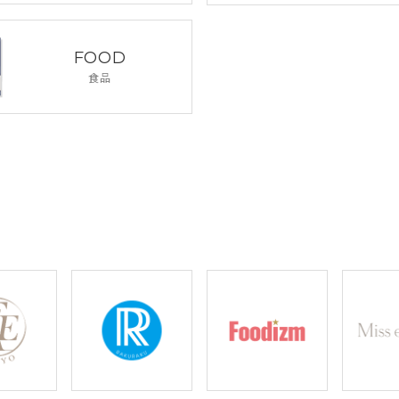
FOOD
食品