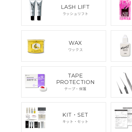
LASH LIFT
ラッシュリフト
WAX
ワックス
TAPE
PROTECTION
テープ・保護
KIT・SET
キット・セット