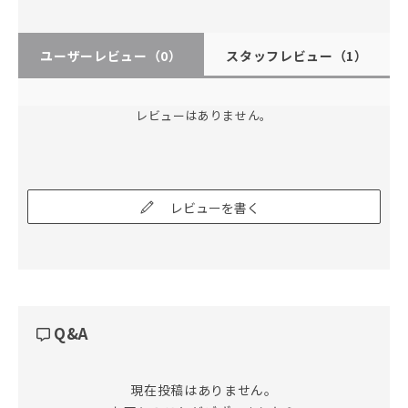
ユーザーレビュー
（0）
スタッフレビュー
（1）
レビューはありません。
レビューを書く
Q&A
現在投稿はありません。
