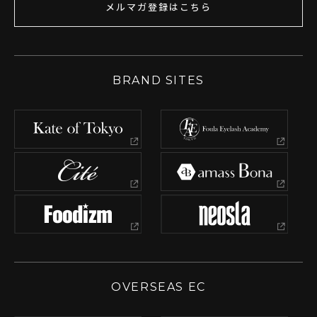
メルマガ登録はこちら
BRAND SITES
OVERSEAS EC