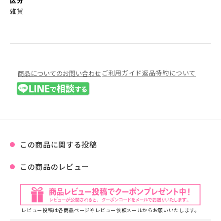
区分
雑貨
ご利用ガイド
返品特約について
商品についてのお問い合わせ
この商品に関する投稿
この商品のレビュー
レビュー投稿は各商品ページやレビュー依頼メールからお願いいたします。