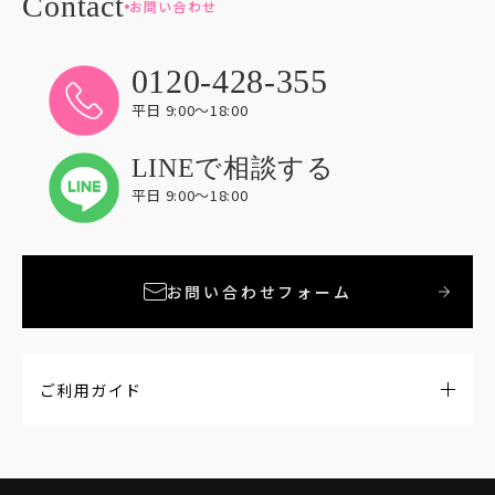
お問い合わせ
0120-428-355
平日 9:00〜18:00
LINEで相談する
平日 9:00〜18:00
お問い合わせフォーム
ご利用ガイド