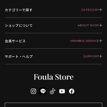
カテゴリーで探す
ショップについて
会員サービス
サポート・ヘルプ