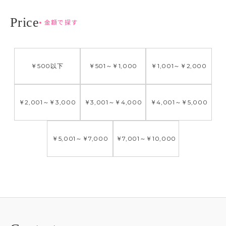
金額で探す
￥500
以下
￥501
～
￥1,000
￥1,001
～
￥2,000
￥2,001
～
￥3,000
￥3,001
～
￥4,000
￥4,001
～
￥5,000
￥5,001
～
￥7,000
￥7,001
～
￥10,000