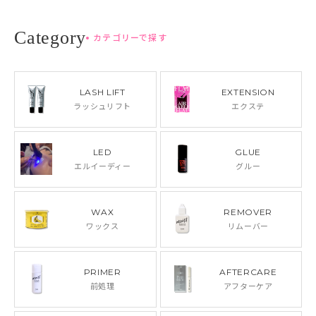
カテゴリーで探す
LASH LIFT
EXTENSION
ラッシュリフト
エクステ
LED
GLUE
エルイーディー
グルー
WAX
REMOVER
ワックス
リムーバー
PRIMER
AFTERCARE
前処理
アフターケア