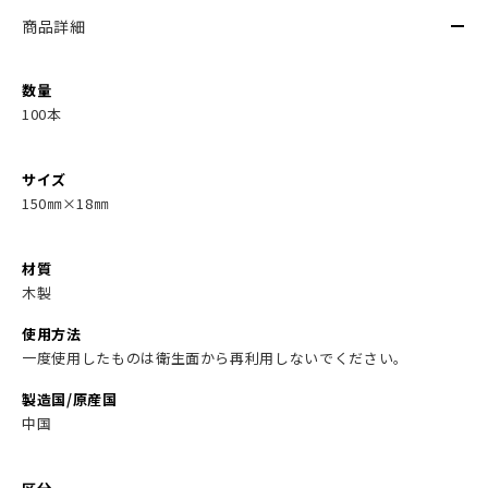
商品詳細
数量
100本
サイズ
150㎜×18㎜
材質
木製
使用方法
一度使用したものは衛生面から再利用しないでください。
製造国/原産国
中国