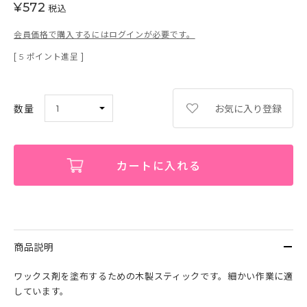
¥
572
税込
会員価格で購入するにはログインが必要です。
[
ポイント進呈 ]
5
お気に入り登録
カートに入れる
商品説明
ワックス剤を塗布するための木製スティックです。細かい作業に適
しています。