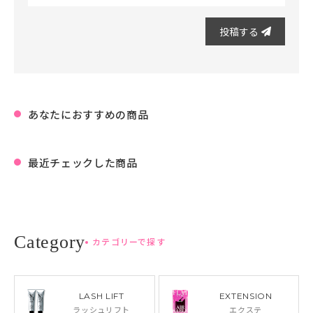
投稿する
あなたにおすすめの商品
最近チェックした商品
カテゴリーで探す
LASH LIFT
EXTENSION
ラッシュリフト
エクステ