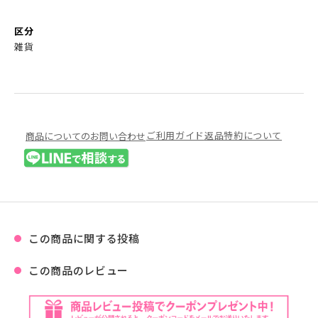
区分
雑貨
ご利用ガイド
返品特約について
商品についてのお問い合わせ
この商品に関する投稿
この商品のレビュー