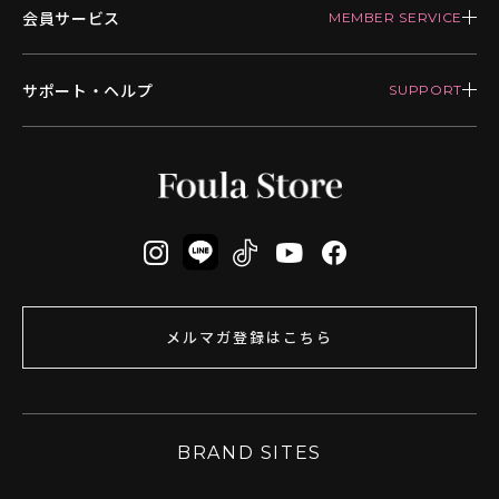
会員サービス
サポート・ヘルプ
メルマガ登録はこちら
BRAND SITES