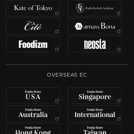
OVERSEAS EC