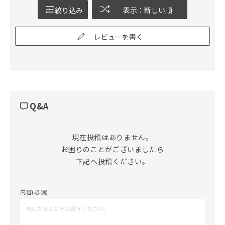
絞り込み
表示：新しい順
レビューを書く
Q&A
現在投稿はありません。

お困りのことがございましたら

下記へ投稿ください。
内容(必須)