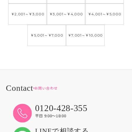
￥2,001
～
￥3,000
￥3,001
～
￥4,000
￥4,001
～
￥5,000
￥5,001
～
￥7,000
￥7,001
～
￥10,000
お問い合わせ
0120-428-355
平日 9:00〜18:00
LINEで相談する