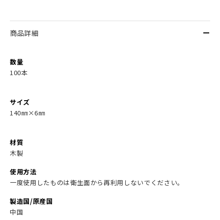
商品詳細
数量
100本
サイズ
140㎜×6㎜
材質
木製
使用方法
一度使用したものは衛生面から再利用しないでください。
製造国/原産国
中国