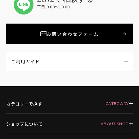
平日 9:00〜18:00
お問い合わせフォーム
ご利用ガイド
カテゴリーで探す
ショップについて