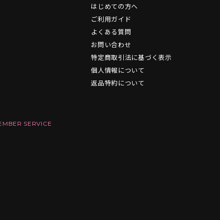
はじめての方へ
ご利用ガイド
よくある質問
お問い合わせ
特定商取引法に基づく表示
個人情報について
返品特約について