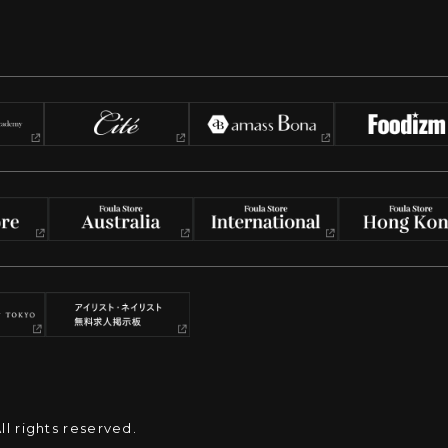
rights reserved.