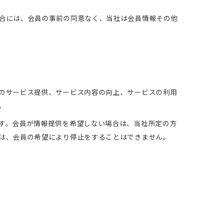
合には、会員の事前の同意なく、当社は会員情報その他
のサービス提供、サービス内容の向上、サービスの利用
。
す。会員が情報提供を希望しない場合は、当社所定の方
は、会員の希望により停止をすることはできません。