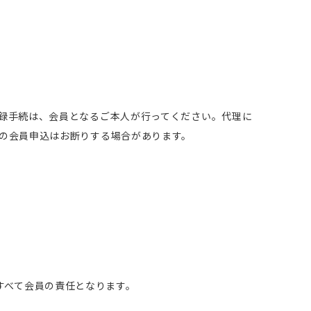
録手続は、会員となるご本人が行ってください。代理に
の会員申込はお断りする場合があります。
すべて会員の責任となります。