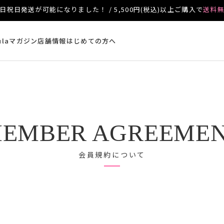
日祝日発送が可能になりました！ / 5,500円(税込)以上ご購入で
送料
ulaマガジン
店舗情報
はじめての方へ
EMBER AGREEME
会員規約について