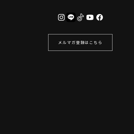
メルマガ登録はこちら