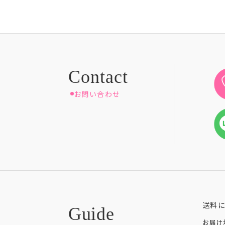
お問い合わせ
送料
お届け