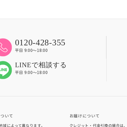
0120-428-355
平日 9:00〜18:00
LINEで相談する
平日 9:00〜18:00
について
お届けについて
地域によって異なります。
クレジット・代金引換の場合は