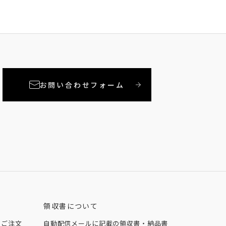
お問い合わせフォーム
領収書について
、ご注文
自動配信メールに記載の領収書・納品書