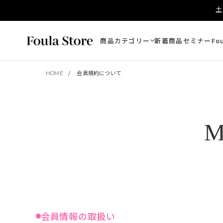
土
商品カテゴリー
新着商品
セミナー
Fo
HOME
会員規約について
M
会員情報の取扱い