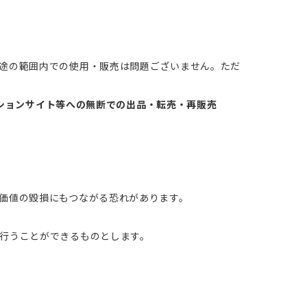
途の範囲内での使用・販売は問題ございません。ただ
ションサイト等への無断での出品・転売・再販売
価値の毀損にもつながる恐れがあります。
行うことができるものとします。