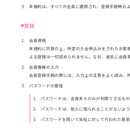
本規約は、すべての会員に適用され、登録手続時お
登録
会員資格
本規約に同意の上、所定の入会申込みをされたお客
よる登録は一切認められません。なお、過去に会員
会員情報の入力
会員登録手続の際には、入力上の注意をよく読み、
パスワードの管理
パスワードは、会員本人のみが利用できるも
パスワードは、他人に知られることがないよ
パスワードを用いて当社に対して行われた意思