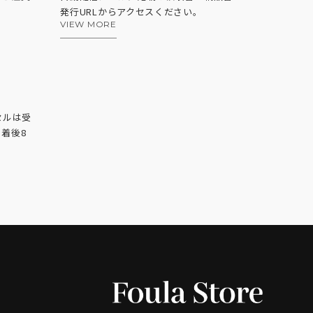
発行URLからアクセスください。
VIEW MORE
セルは受
着後8