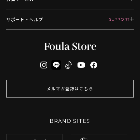
サポート・ヘルプ
メルマガ登録はこちら
BRAND SITES