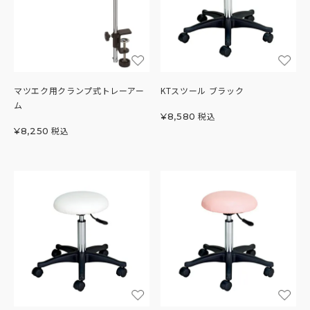
マツエク用クランプ式トレーアー
KTスツール ブラック
ム
税込
¥
8,580
税込
¥
8,250