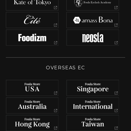
OVERSEAS EC