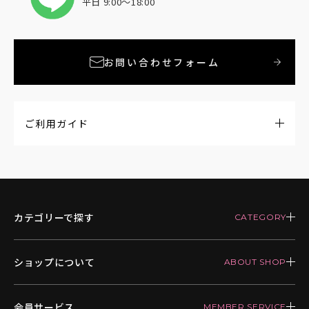
平日 9:00〜18:00
お問い合わせフォーム
ご利用ガイド
カテゴリーで探す
ショップについて
会員サービス