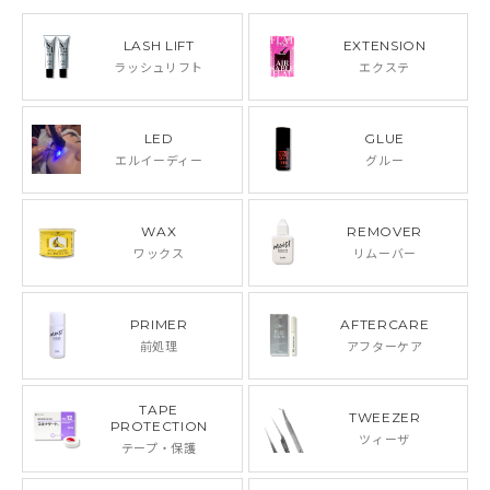
LASH LIFT
EXTENSION
ラッシュリフト
エクステ
LED
GLUE
エルイーディー
グルー
WAX
REMOVER
ワックス
リムーバー
PRIMER
AFTERCARE
前処理
アフターケア
TAPE
TWEEZER
PROTECTION
ツィーザ
テープ・保護