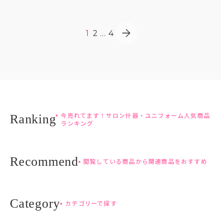
1
2
…
4
今売れてます！サロン什器・ユニフォーム人気商品
ランキング
閲覧している商品から関連商品をおすすめ
カテゴリーで探す