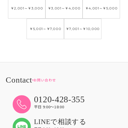
￥2,001
～
￥3,000
￥3,001
～
￥4,000
￥4,001
～
￥5,000
￥5,001
～
￥7,000
￥7,001
～
￥10,000
お問い合わせ
0120-428-355
平日 9:00〜18:00
LINEで相談する