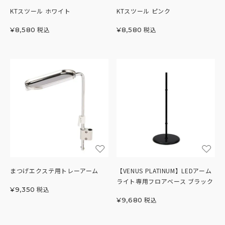
KTスツール ホワイト
KTスツール ピンク
税込
税込
¥
8,580
¥
8,580
まつげエクステ用トレーアーム
【VENUS PLATINUM】LEDアーム
ライト専用フロアベース ブラック
税込
¥
9,350
税込
¥
9,680