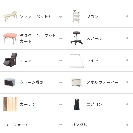
ソファ（ベッド）
ワゴン
デスク・台・フット
スツール
カート
チェア
ライト
クリーン機器
タオルウォーマー
カーテン
エプロン
ユニフォーム
サンダル