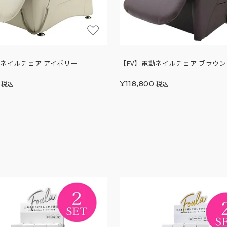
動ネイルチェア アイボリー
【FV】電動ネイルチェア ブラウン
税込
¥
118,800
税込