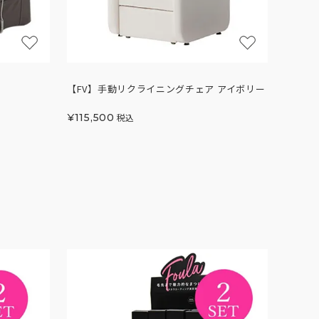
【FV】手動リクライニングチェア アイボリー
¥
115,500
税込