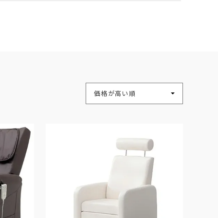
並び替え
価格が高い順