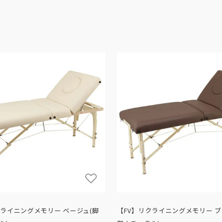
クライニングメモリー ベージュ(脚
【FV】リクライニングメモリー ブ